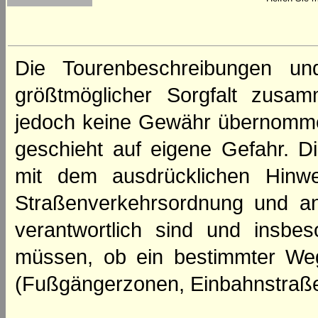
Die Tourenbeschreibungen un
größtmöglicher Sorgfalt zusamm
jedoch keine Gewähr übernomme
geschieht auf eigene Gefahr. Di
mit dem ausdrücklichen Hinwe
Straßenverkehrsordnung und an
verantwortlich sind und insbes
müssen, ob ein bestimmter We
(Fußgängerzonen, Einbahnstraße