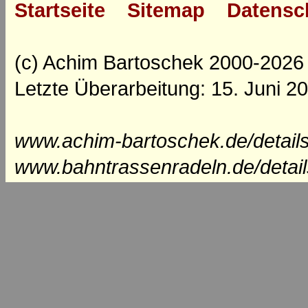
Startseite
Sitemap
Datensc
(c) Achim Bartoschek 2000-2026
Letzte Überarbeitung: 15. Juni 2
www.achim-bartoschek.de/detail
www.bahntrassenradeln.de/detai