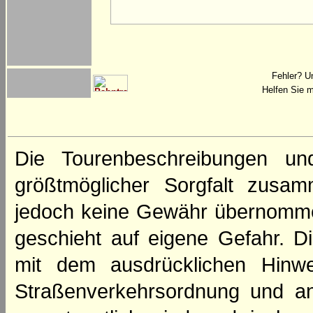
Fehler? U
Helfen Sie m
Die Tourenbeschreibungen un
größtmöglicher Sorgfalt zusamm
jedoch keine Gewähr übernomme
geschieht auf eigene Gefahr. Di
mit dem ausdrücklichen Hinwe
Straßenverkehrsordnung und an