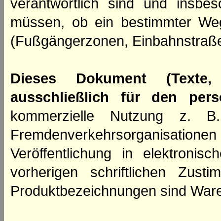
verantwortlich sind und insbes
müssen, ob ein bestimmter We
(Fußgängerzonen, Einbahnstraße
Dieses Dokument (Texte,
ausschließlich für den per
kommerzielle Nutzung z. B. 
Fremdenverkehrsorganisation
Veröffentlichung in elektroni
vorherigen schriftlichen Zus
Produktbezeichnungen sind Ware