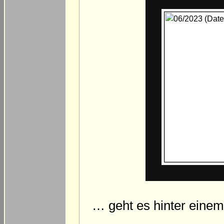
… geht es hinter eine