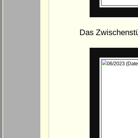
Das Zwischenstüc