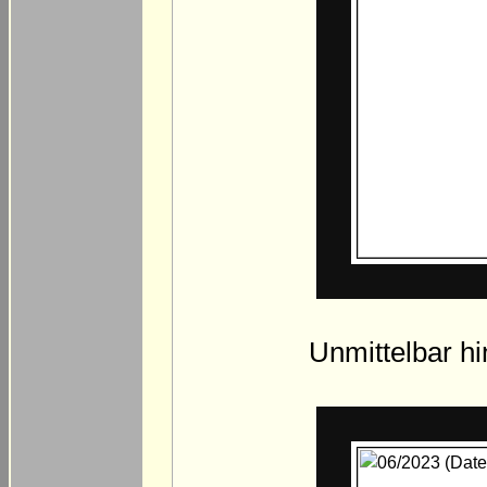
Unmittelbar h