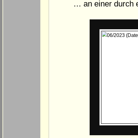
… an einer durch