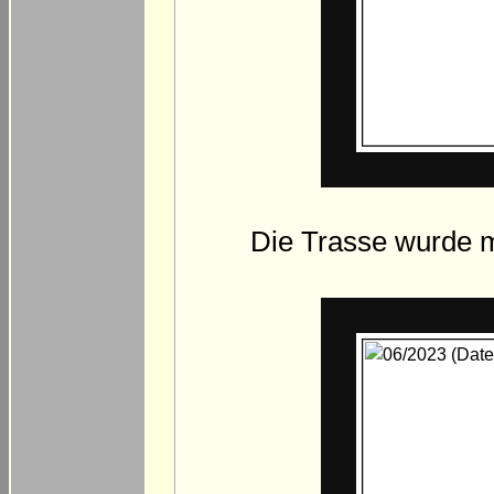
Die Trasse wurde 