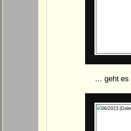
… geht es 