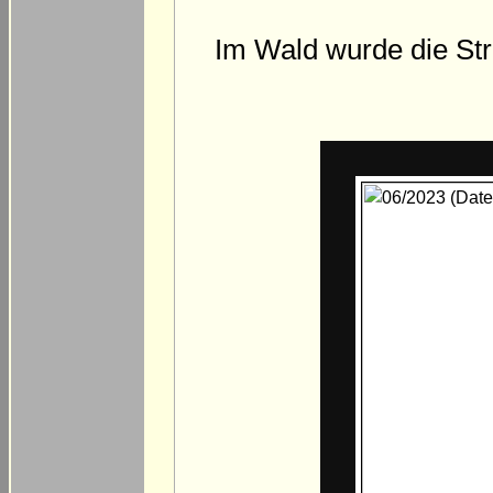
Im Wald wurde die Str