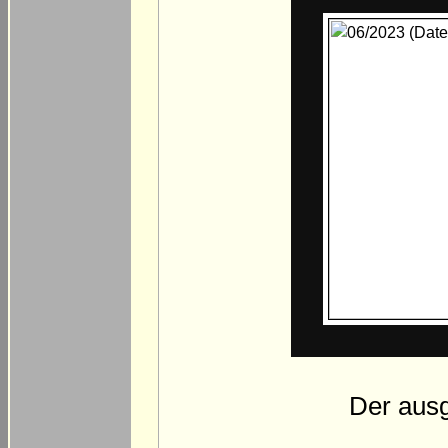
Der aus