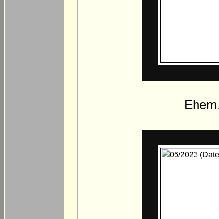
Ehem.