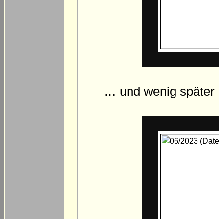
… und wenig später i