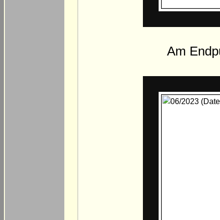
Am Endpu