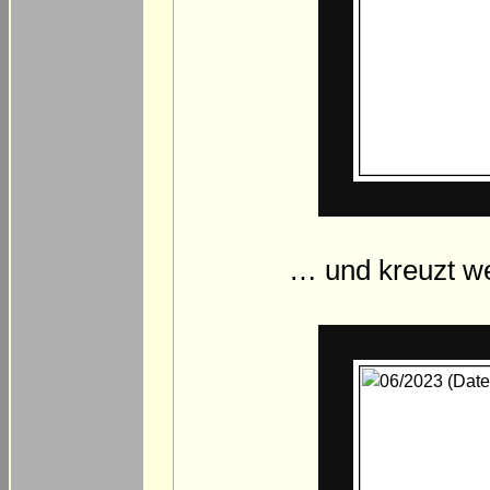
… und kreuzt we