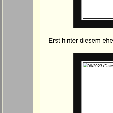
Erst hinter diesem e