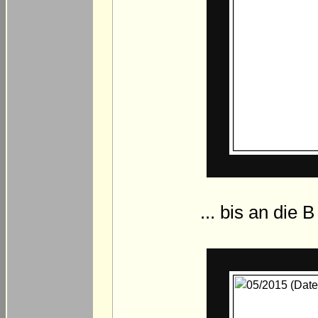
... bis an die