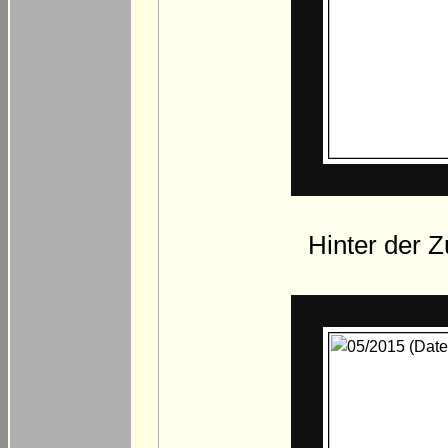
Hinter der Z