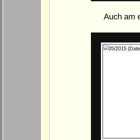
Auch am e