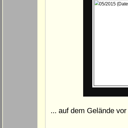
... auf dem Gelände vor