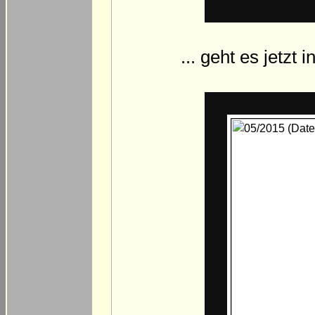
... geht es jetzt 