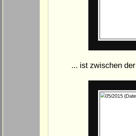
... ist zwischen de