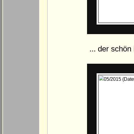
... der schön 