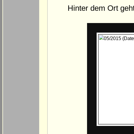
Hinter dem Ort geh