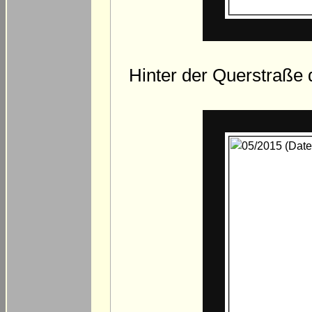
Hinter der Querstraße d