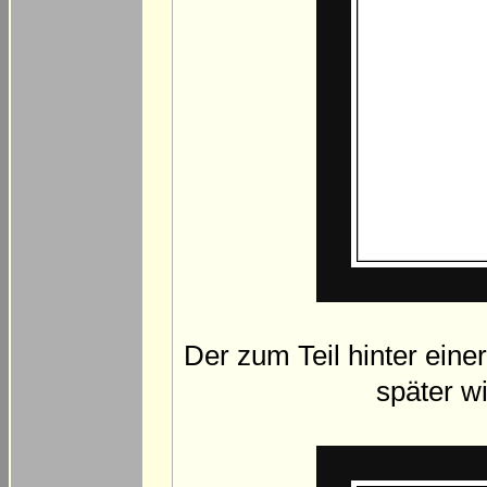
Der zum Teil hinter ein
später wi