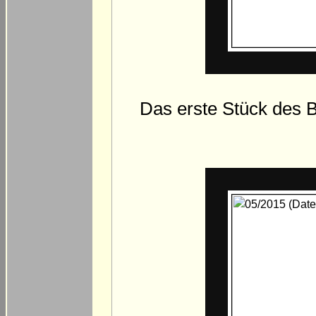
Das erste Stück des 