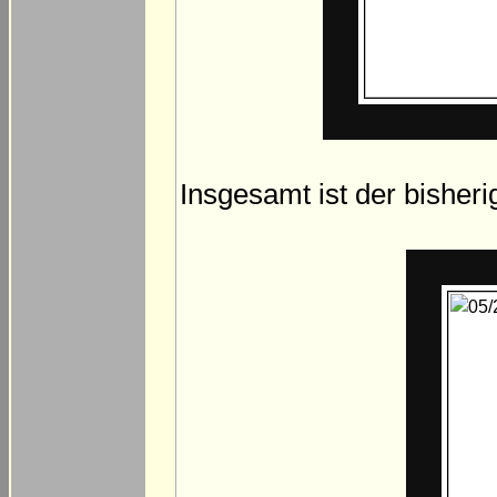
Insgesamt ist der bisheri