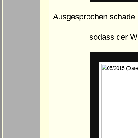
Ausgesprochen schade: 
sodass der Weg