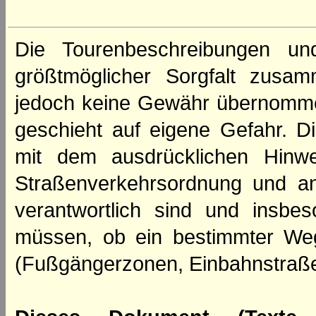
Die Tourenbeschreibungen un
größtmöglicher Sorgfalt zusamm
jedoch keine Gewähr übernomme
geschieht auf eigene Gefahr. Di
mit dem ausdrücklichen Hinwe
Straßenverkehrsordnung und an
verantwortlich sind und insbes
müssen, ob ein bestimmter We
(Fußgängerzonen, Einbahnstraße