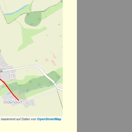
 basierend auf Daten von
OpenStreetMap