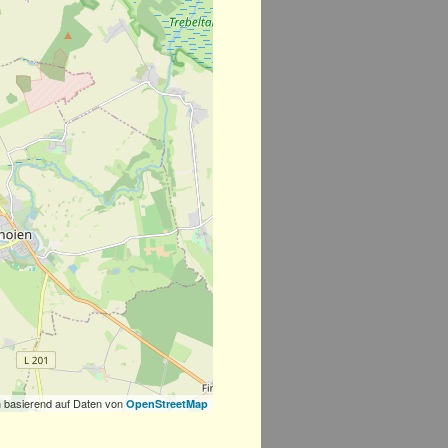
 basierend auf Daten von
OpenStreetMap