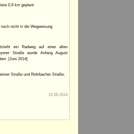
tere 0,8 km geplant
 noch nicht in die Wegweisung
tsteht ein Radweg auf einer alten
yerer Straße wurde Anfang August
ben. [Juni 2014]
eimer Straße und Rohrbacher Straße;
23.06.2014