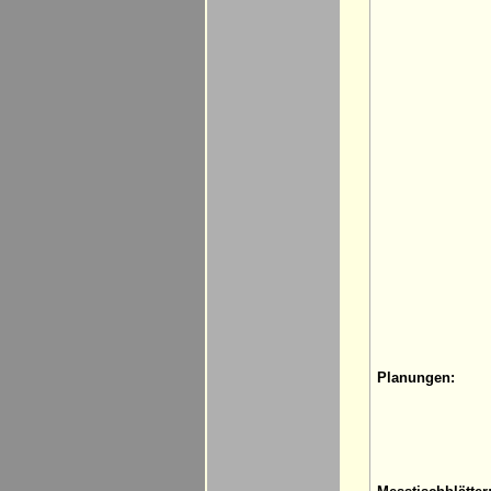
Planungen: