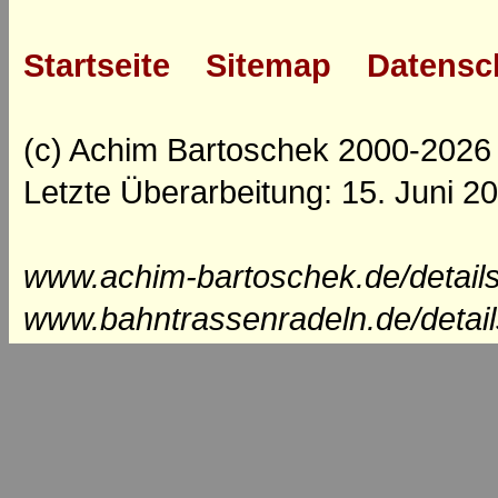
Startseite
Sitemap
Datensc
(c) Achim Bartoschek 2000-2026
Letzte Überarbeitung: 15. Juni 2
www.achim-bartoschek.de/detail
www.bahntrassenradeln.de/detai