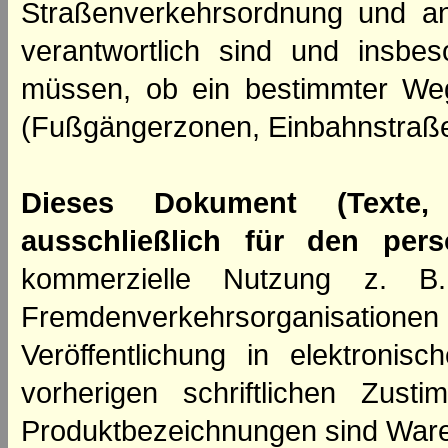
Straßenverkehrsordnung und an
verantwortlich sind und insbes
müssen, ob ein bestimmter We
(Fußgängerzonen, Einbahnstraße
Dieses Dokument (Texte,
ausschließlich für den per
kommerzielle Nutzung z. B. 
Fremdenverkehrsorganisation
Veröffentlichung in elektroni
vorherigen schriftlichen Zus
Produktbezeichnungen sind Ware