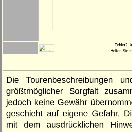
Fehler? U
Helfen Sie m
Die Tourenbeschreibungen un
größtmöglicher Sorgfalt zusamm
jedoch keine Gewähr übernomme
geschieht auf eigene Gefahr. Di
mit dem ausdrücklichen Hinwe