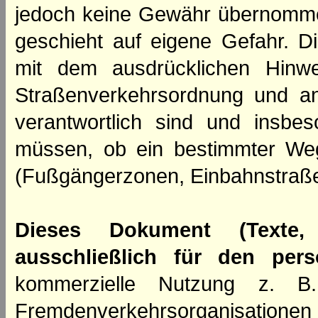
jedoch keine Gewähr übernomme
geschieht auf eigene Gefahr. Di
mit dem ausdrücklichen Hinwe
Straßenverkehrsordnung und an
verantwortlich sind und insbes
müssen, ob ein bestimmter We
(Fußgängerzonen, Einbahnstraße
Dieses Dokument (Texte,
ausschließlich für den per
kommerzielle Nutzung z. B. 
Fremdenverkehrsorganisation