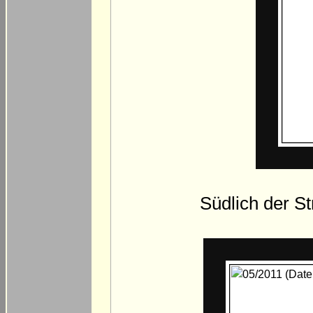
Südlich der St