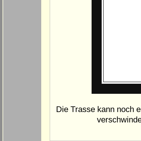
Die Trasse kann noch e
verschwinde