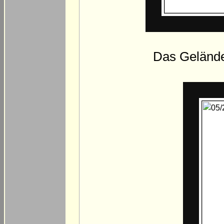
Das Gelände 